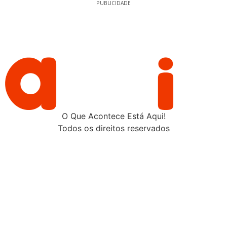
PUBLICIDADE
O Que Acontece Está Aqui!
Todos os direitos reservados