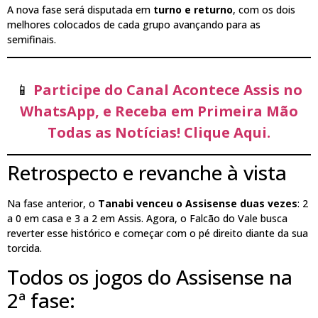
A nova fase será disputada em
turno e returno
, com os dois
melhores colocados de cada grupo avançando para as
semifinais.
📱
Participe do Canal Acontece Assis no
WhatsApp, e Receba em Primeira Mão
Todas as Notícias! Clique Aqui.
Retrospecto e revanche à vista
Na fase anterior, o
Tanabi venceu o Assisense duas vezes
: 2
a 0 em casa e 3 a 2 em Assis. Agora, o Falcão do Vale busca
reverter esse histórico e começar com o pé direito diante da sua
torcida.
Todos os jogos do Assisense na
2ª fase: