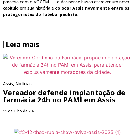
parceria com o VOCEM —, o Assisense busca escrever um novo
capítulo em sua história e
colocar Assis novamente entre os
protagonistas do futebol paulista
.
Leia mais
Assis
,
Notícias
Vereador defende implantação de
farmácia 24h no PAMI em Assis
11 de julho de 2025