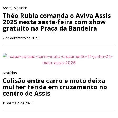
Assis
,
Notícias
Théo Rubia comanda o Aviva Assis
2025 nesta sexta-feira com show
gratuito na Praça da Bandeira
2 de dezembro de 2025
Notícias
Colisão entre carro e moto deixa
mulher ferida em cruzamento no
centro de Assis
15 de maio de 2025