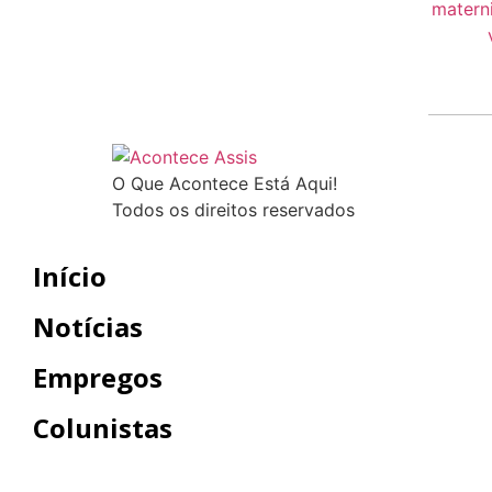
O Que Acontece Está Aqui!
Todos os direitos reservados
Início
Notícias
Empregos
Colunistas