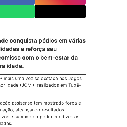
ade conquista pódios em várias
idades e reforça seu
omisso com o bem-estar da
ra idade.
P mais uma vez se destaca nos Jogos
or Idade (JOMI), realizados em Tupã-
ação assisense tem mostrado força e
nação, alcançando resultados
ivos e subindo ao pódio em diversas
dades.