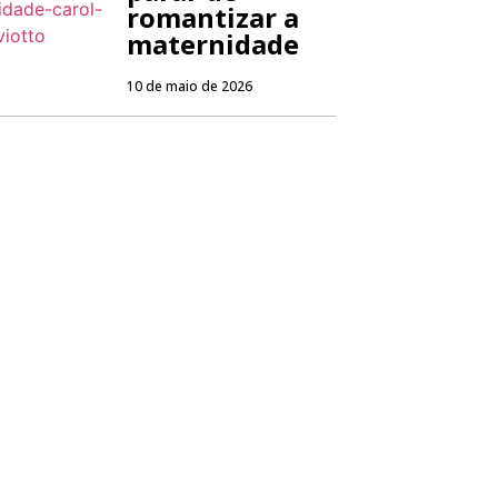
romantizar a
maternidade
10 de maio de 2026