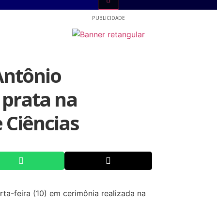
PUBLICIDADE
Antônio
 prata na
 Ciências
ta-feira (10) em cerimônia realizada na