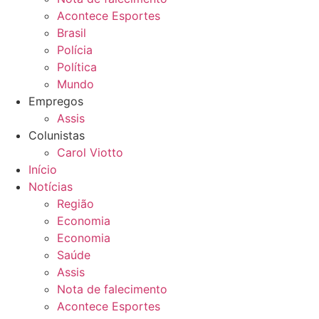
Acontece Esportes
Brasil
Polícia
Política
Mundo
Empregos
Assis
Colunistas
Carol Viotto
Início
Notícias
Região
Economia
Economia
Saúde
Assis
Nota de falecimento
Acontece Esportes