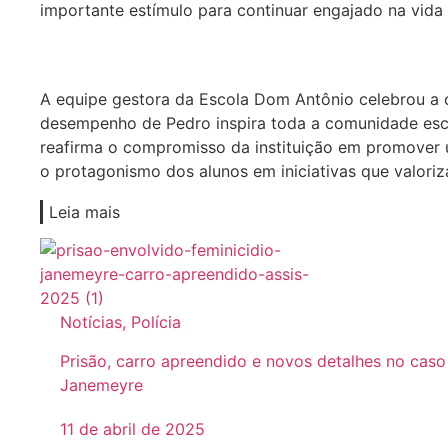
importante estímulo para continuar engajado na vida
A equipe gestora da Escola Dom Antônio celebrou a c
desempenho de Pedro inspira toda a comunidade esco
reafirma o compromisso da instituição em promover 
o protagonismo dos alunos em iniciativas que valori
Leia mais
Notícias
,
Polícia
Prisão, carro apreendido e novos detalhes no caso
Janemeyre
11 de abril de 2025