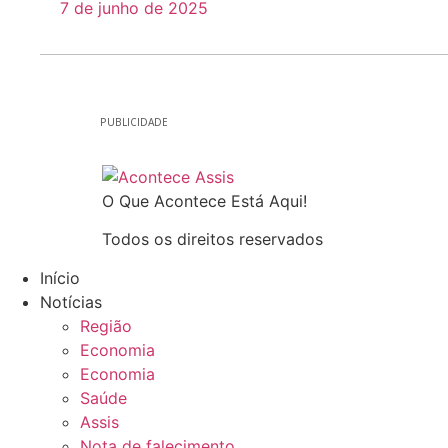
7 de junho de 2025
PUBLICIDADE
O Que Acontece Está Aqui!
Todos os direitos reservados
Início
Notícias
Região
Economia
Economia
Saúde
Assis
Nota de falecimento